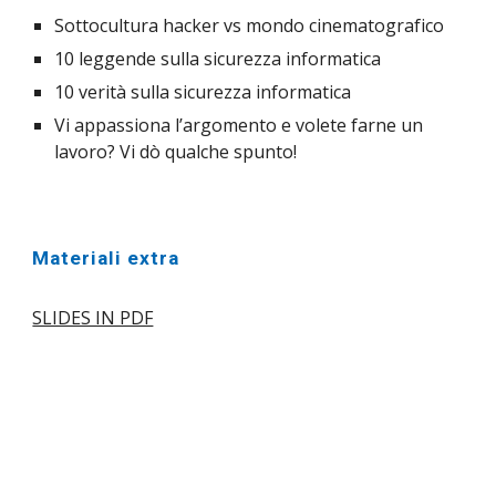
Sottocultura hacker vs mondo cinematografic
o
10 leggende sulla sicurezza informatica
10 verità sulla sicurezza informatica
Vi appassiona l’argomento e volete farne un 
lavoro? Vi dò qualche spunto!  
Materiali extra
SLIDES IN PDF