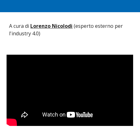
A cura di 
Lorenzo Nicolodi
 (esperto esterno per 
l'industry 4.0)