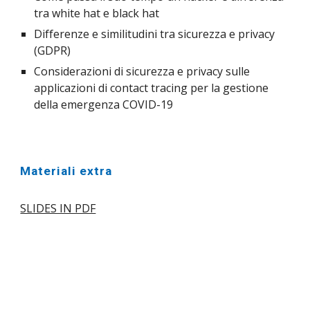
tra white hat e black hat
Differenze e similitudini tra sicurezza e privacy 
(GDPR)
Considerazioni di sicurezza e privacy sulle 
applicazioni di contact tracing per la gestione 
della emergenza COVID-19
Materiali extra
SLIDES IN PDF